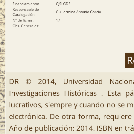
Financiamiento:
CJSLGDF
Responsable de
Guillermina Antonio García
Catalogación:
N° de fichas:
17
Obs. Generales:
R
DR © 2014, Universidad Nacion
Investigaciones Históricas . Esta 
lucrativos, siempre y cuando no se mut
electrónica. De otra forma, requiere 
Año de publicación: 2014. ISBN en trá