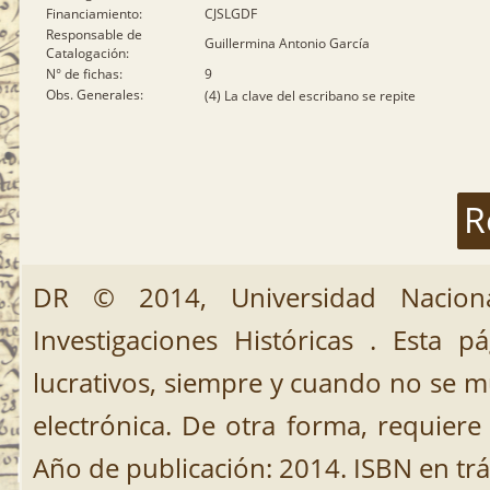
Financiamiento:
CJSLGDF
Responsable de
Guillermina Antonio García
Catalogación:
N° de fichas:
9
Obs. Generales:
(4) La clave del escribano se repite
R
DR © 2014, Universidad Nacion
Investigaciones Históricas . Esta 
lucrativos, siempre y cuando no se mut
electrónica. De otra forma, requiere 
Año de publicación: 2014. ISBN en trá