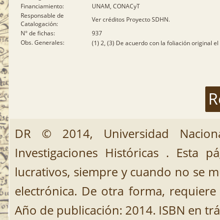
Financiamiento:
UNAM, CONACyT
Responsable de
Ver créditos Proyecto SDHN.
Catalogación:
N° de fichas:
937
Obs. Generales:
(1) 2, (3) De acuerdo con la foliación original 
R
DR © 2014, Universidad Nacion
Investigaciones Históricas . Esta 
lucrativos, siempre y cuando no se mut
electrónica. De otra forma, requiere 
Año de publicación: 2014. ISBN en trá